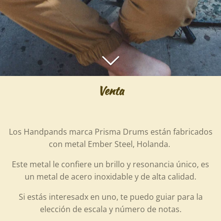
Venta
Los Handpands marca Prisma Drums están fabricados
con metal Ember Steel, Holanda.
Este metal le confiere un brillo y resonancia único, es
un metal de acero inoxidable y de alta calidad.
Si estás interesadx en uno, te puedo guiar para la
elección de escala y número de notas.