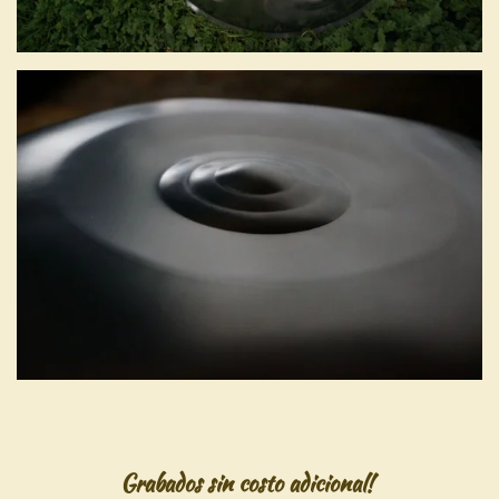
Grabados sin costo adicional!