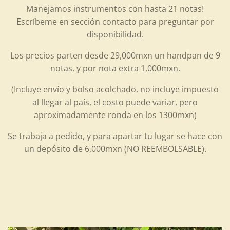
Manejamos instrumentos con hasta 21 notas!
Escríbeme en sección contacto para preguntar por
disponibilidad.
Los precios parten desde 29,000mxn un handpan de 9
notas, y por nota extra 1,000mxn.
(Incluye envío y bolso acolchado, no incluye impuesto
al llegar al país, el costo puede variar, pero
aproximadamente ronda en los 1300mxn)
Se trabaja a pedido, y para apartar tu lugar se hace con
un depósito de 6,000mxn (NO REEMBOLSABLE).